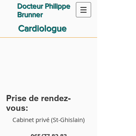
Docteur Philippe
Brunner
Cardiologue
Prise de rendez-
vous:
Cabinet privé (St-Ghislain)